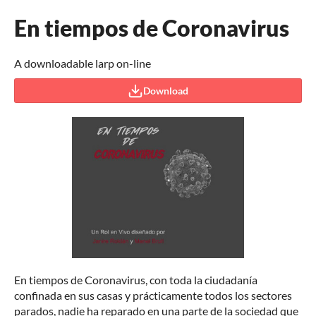
En tiempos de Coronavirus
A downloadable larp on-line
Download
En tiempos de Coronavirus, con toda la ciudadanía
confinada en sus casas y prácticamente todos los sectores
parados, nadie ha reparado en una parte de la sociedad que