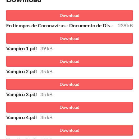
Download
En tiempos de Coronavirus - Documento de Diseño.pdf
239 kB
Download
Vampiro 1.pdf
39 kB
Download
Vampiro 2.pdf
35 kB
Download
Vampiro 3.pdf
35 kB
Download
Vampiro 4.pdf
35 kB
Download