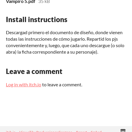
Vampiro 5.pdf
35 kB
Install instructions
Descargad primero el documento de diseño, donde vienen
todas las instrucciones de cómo jugarlo. Repartid los pjs
convenientemente y, luego, que cada uno descargue (o solo
abra) la ficha correspondiente a su personaje).
Leave a comment
Log in with itch.io
to leave a comment.