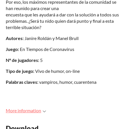
Por eso, los máximos representantes de la comunidad se
han reunido para crear una
encuesta que les ayudará a dar con la solución a todos sus
problemas. ¿Será tu nido quien dará punto y final a esta
terrible situación?
Autores:
Janire Roldán y Manel Brull
Juego:
En Tiempos de Coronavirus
Nº de jugadores:
5
Tipo de juego:
Vivo de humor, on-line
Palabras claves:
vampiros, humor, cuarentena
More information
Download