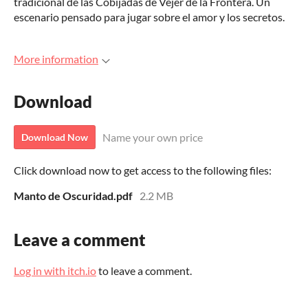
tradicional de las Cobijadas de Vejer de la Frontera. Un
escenario pensado para jugar sobre el amor y los secretos.
More information
Download
Name your own price
Download Now
Click download now to get access to the following files:
Manto de Oscuridad.pdf
2.2 MB
Leave a comment
Log in with itch.io
to leave a comment.